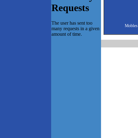
Mobles 